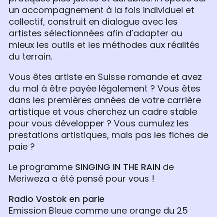
un accompagnement à la fois individuel et
collectif, construit en dialogue avec les
artistes sélectionnées afin d’adapter au
mieux les outils et les méthodes aux réalités
du terrain.
Vous êtes artiste en Suisse romande et avez
du mal à être payée légalement ? Vous êtes
dans les premières années de votre carrière
artistique et vous cherchez un cadre stable
pour vous développer ? Vous cumulez les
prestations artistiques, mais pas les fiches de
paie ?
Le programme
SINGING IN THE RAIN
de
Meriweza a été pensé pour vous !
Radio Vostok en parle
Emission Bleue comme une orange du 25