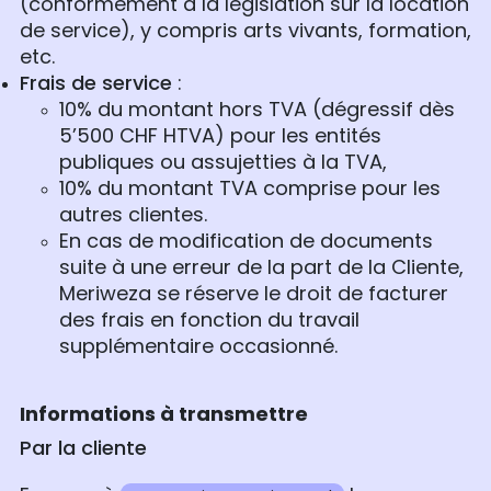
(conformément à la législation sur la location
de service), y compris arts vivants, formation,
etc.
Frais de service
:
10% du montant hors TVA (dégressif dès
5’500 CHF HTVA) pour les entités
publiques ou assujetties à la TVA,
10% du montant TVA comprise pour les
autres clientes.
En cas de modification de documents
suite à une erreur de la part de la Cliente,
Meriweza se réserve le droit de facturer
des frais en fonction du travail
supplémentaire occasionné.
Informations à transmettre
Par la cliente