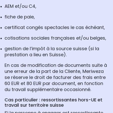
AEM et/ou C4,
fiche de paie,
certificat congés spectacles le cas échéant,
cotisations sociales françaises et/ou belges,
gestion de l’impôt à la source suisse (si la
prestation a lieu en Suisse).
En cas de modification de documents suite à
une erreur de la part de la Cliente, Meriweza
se réserve le droit de facturer des frais entre
60 EUR et 80 EUR par document, en fonction
du travail supplémentaire occasionné.
Cas particulier : ressortissantes hors-UE et
travail sur territoire suisse