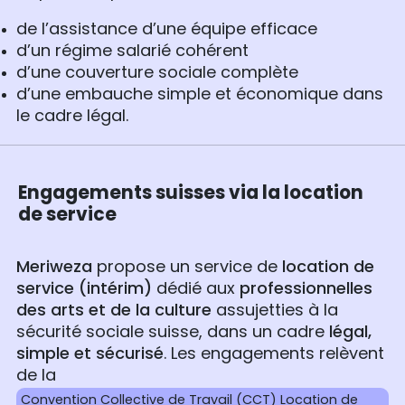
de l’assistance d’une équipe efficace
d’un régime salarié cohérent
d’une couverture sociale complète
d’une embauche simple et économique dans
le cadre légal.
Engagements suisses via la location
de service
Meriweza
propose un service de
location de
service (intérim)
dédié aux
professionnelles
des arts et de la culture
assujetties à la
sécurité sociale suisse, dans un cadre
légal,
simple et sécurisé
. Les engagements relèvent
de la
Convention Collective de Travail (CCT) Location de