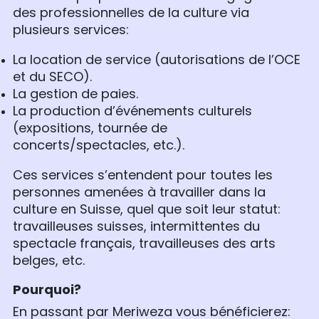
des professionnelles de la culture via
plusieurs services:
La location de service (autorisations de l’OCE
et du SECO).
La gestion de paies.
La production d’événements culturels
(expositions, tournée de
concerts/spectacles, etc.).
Ces services s’entendent pour toutes les
personnes amenées à travailler dans la
culture en Suisse, quel que soit leur statut:
travailleuses suisses, intermittentes du
spectacle français, travailleuses des arts
belges, etc.
Pourquoi?
En passant par Meriweza vous bénéficierez: