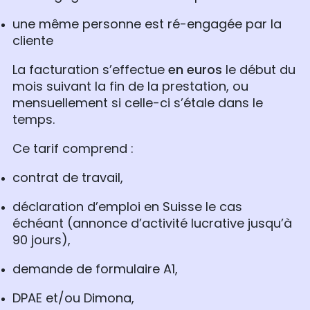
une même personne est ré-engagée par la
cliente
La facturation s’effectue
en euros
le début du
mois suivant la fin de la prestation, ou
mensuellement si celle-ci s’étale dans le
temps.
Ce tarif comprend :
contrat de travail,
déclaration d’emploi en Suisse le cas
échéant (annonce d’activité lucrative jusqu’à
90 jours),
demande de formulaire A1,
DPAE et/ou Dimona,