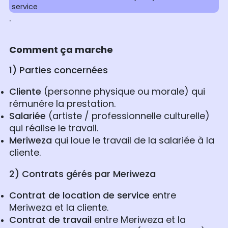
service
.
Comment ça marche
1) Parties concernées
Cliente
(personne physique ou morale) qui
rémunére la prestation.
Salariée
(artiste / professionnelle culturelle)
qui réalise le travail.
Meriweza
qui loue le travail de la salariée à la
cliente.
2)
Contrats gérés par Meriweza
Contrat de location de service
entre
Meriweza et la cliente.
Contrat de travail
entre Meriweza et la