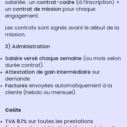
salariée : un
contrat-cadre (
à l’inscription) +
un
contrat de mission
pour chaque
engagement.
Les contrats sont signés avant le début de la
mission.
3) Administration
Salaire versé chaque semaine
(ou mois selon
durée contrat).
Attestation de gain intermédiaire
sur
demande.
Factures
envoyées
automatiquement à la
cliente (hebdo ou mensuel).
Coûts
TVA 8.1%
sur toutes les prestations