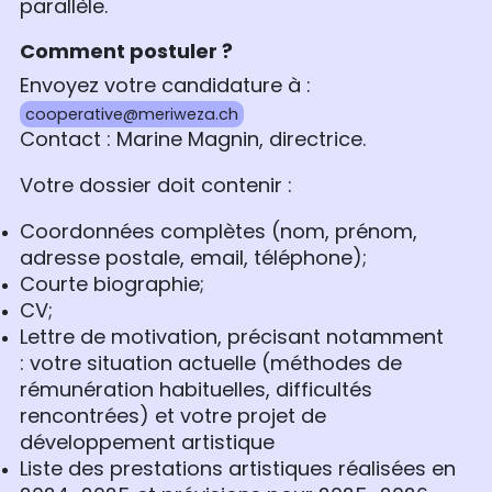
parallèle.
Comment postuler ?
Envoyez votre candidature à :
cooperative@meriweza.ch
Contact : Marine Magnin, directrice.
Votre dossier doit contenir :
Coordonnées complètes (nom, prénom,
adresse postale, email, téléphone);
Courte biographie;
CV;
Lettre de motivation, précisant notamment
: votre situation actuelle (méthodes de
rémunération habituelles, difficultés
rencontrées) et votre projet de
développement artistique
Liste des prestations artistiques réalisées en