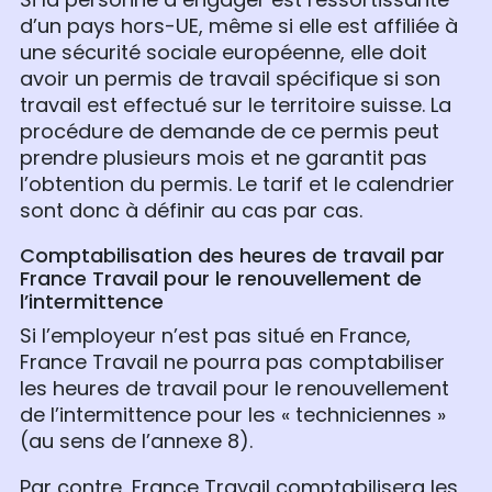
Si la personne à engager est ressortissante
d’un pays hors-UE, même si elle est affiliée à
une sécurité sociale européenne, elle doit
avoir un permis de travail spécifique si son
travail est effectué sur le territoire suisse. La
procédure de demande de ce permis peut
prendre plusieurs mois et ne garantit pas
l’obtention du permis. Le tarif et le calendrier
sont donc à définir au cas par cas.
Comptabilisation des heures de travail par
France Travail pour le renouvellement de
l’intermittence
Si l’employeur n’est pas situé en France,
France Travail ne pourra pas comptabiliser
les heures de travail pour le renouvellement
de l’intermittence pour les « techniciennes »
(au sens de l’annexe 8).
Par contre, France Travail comptabilisera les