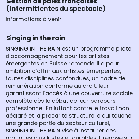
Gestion de paies françaises
(intermittentes du spectacle)
Informations à venir
Singing in the rain
SINGING IN THE RAIN
est un programme pilote
d’accompagnement pour les artistes
émergentes en Suisse romande. Il a pour
ambition d’offrir aux artistes émergentes,
toutes disciplines confondues, un cadre de
rémunération conforme au droit, leur
garantissant l’accès à une couverture sociale
complète dès le début de leur parcours
professionnel. En luttant contre le travail non
déclaré et la précarité structurelle qui touche
une grande partie du secteur culturel,
SINGING IN THE RAIN
vise à instaurer des
pratiques plus justes et durables. Il repose sur