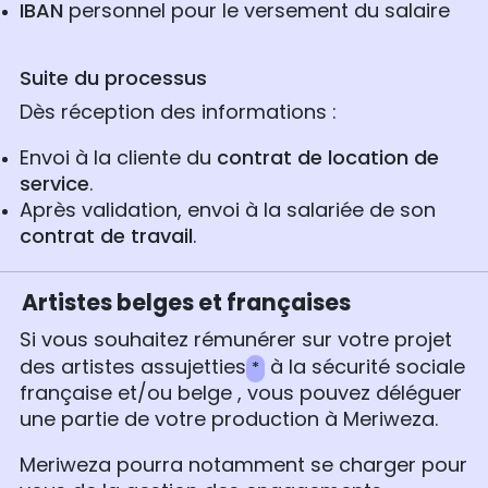
IBAN
personnel pour le versement du salaire
Suite du processus
Dès réception des informations :
Envoi à la cliente du
contrat de location de
service
.
Après validation, envoi à la salariée de son
contrat de travail
.
Artistes belges et françaises
Si vous souhaitez rémunérer sur votre projet
des artistes assujetties
à la sécurité sociale
*
française et/ou belge , vous pouvez déléguer
une partie de votre production à Meriweza.
Meriweza pourra notamment se charger pour