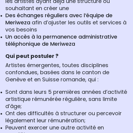
les artistes ayant déjà une structure ou
souhaitant en créer une
Des échanges réguliers avec l’équipe de
Meriweza
afin d’ajuster les outils et services à
vos besoins
Un accès à la permanence administrative
téléphonique de Meriweza
Qui peut postuler ?
Artistes émergentes, toutes disciplines
confondues, basées dans le canton de
Genève et en Suisse romande, qui :
Sont dans leurs 5 premières années d’activité
artistique rémunérée régulière, sans limite
d’âge;
Ont des difficultés à structurer ou percevoir
légalement leur rémunération;
Peuvent exercer une autre activité en