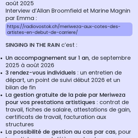
août 2025
Interview d’Allan Broomfield et Marine Magnin
par Emma :
https://radiovostok.ch/meriweza-aux-cotes-des-
artistes-en-debut-de-carriere/
SINGING IN THE RAIN
c’est :
Un accompagnement sur 1 an
, de septembre
2025 à août 2026
3 rendez-vous individuels
: un entretien de
départ, un point de suivi début 2026 et un
bilan de fin
La gestion gratuite de la paie par Meriweza
pour vos prestations artistiques
: contrat de
travail, fiches de salaire, attestations de gain,
certificats de travail, facturation aux
structures
La possibilité de gestion au cas par cas
, pour