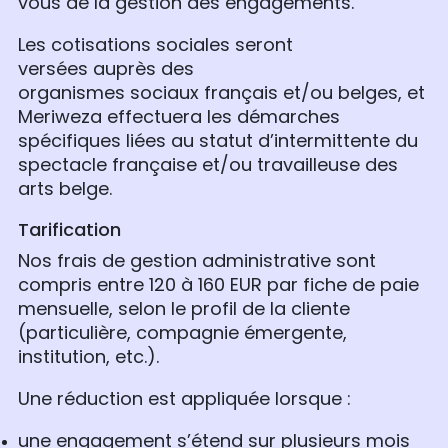
vous de la gestion des engagements.
Les cotisations sociales seront
versées auprès des
organismes sociaux français et/ou belges, et
Meriweza effectuera les démarches
spécifiques liées au statut d’intermittente du
spectacle française et/ou travailleuse des
arts belge.
Tarification
Nos frais de gestion administrative sont
compris entre 120 à 160 EUR par fiche de paie
mensuelle, selon le profil de la cliente
(particulière, compagnie émergente,
institution, etc.).
Une réduction est appliquée lorsque :
une engagement s’étend sur plusieurs mois